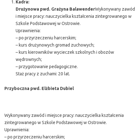
Kadra:
Drużynowa pwd. Grażyna Balawender
Wykonywany zawód
i miejsce pracy: nauczycielka kształcenia zintegrowanego w
Szkole Podstawowej w Ostrowie.
Uprawnienia:
– po przyrzeczeniu harcerskim;
– kurs drużynowych gromad zuchowych;
– kurs kierowników wycieczek szkolnych i obozów
wędrownych;
– przygotowanie pedagogiczne.
Staż pracy z zuchami: 20 lat.
Przyboczna pwd. Elżbieta Dubiel
Wykonywany zawód i miejsce pracy: nauczycielka kształcenia
zintegrowanego w Szkole Podstawowej w Ostrowie.
Uprawnienia:
– po przyrzeczeniu harcerskim;