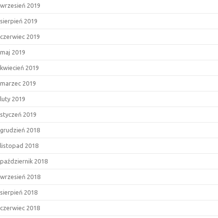
wrzesień 2019
sierpień 2019
czerwiec 2019
maj 2019
kwiecień 2019
marzec 2019
luty 2019
styczeń 2019
grudzień 2018
listopad 2018
październik 2018
wrzesień 2018
sierpień 2018
czerwiec 2018