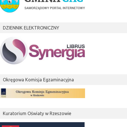
DZIENNIK ELEKTRONICZNY
Okręgowa Komisja Egzaminacyjna
Kuratorium Oświaty w Rzeszowie