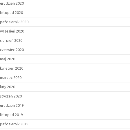
grudzień 2020
listopad 2020
październik 2020
wrzesień 2020
sierpień 2020
czerwiec 2020
maj 2020
kwiecień 2020
marzec 2020
luty 2020
styczeń 2020
grudzień 2019
listopad 2019
październik 2019