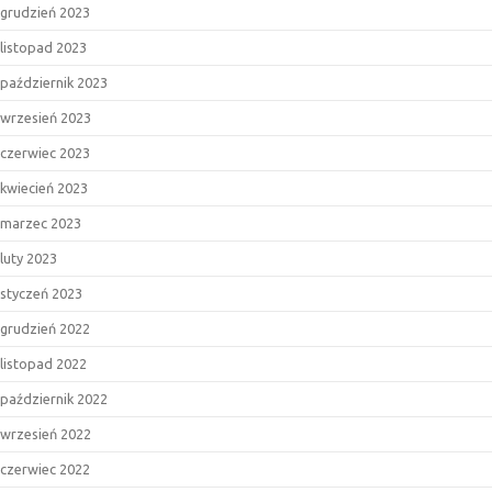
grudzień 2023
listopad 2023
październik 2023
wrzesień 2023
czerwiec 2023
kwiecień 2023
marzec 2023
luty 2023
styczeń 2023
grudzień 2022
listopad 2022
październik 2022
wrzesień 2022
czerwiec 2022