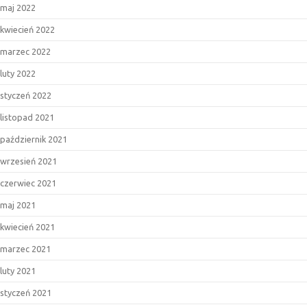
maj 2022
kwiecień 2022
marzec 2022
luty 2022
styczeń 2022
listopad 2021
październik 2021
wrzesień 2021
czerwiec 2021
maj 2021
kwiecień 2021
marzec 2021
luty 2021
styczeń 2021