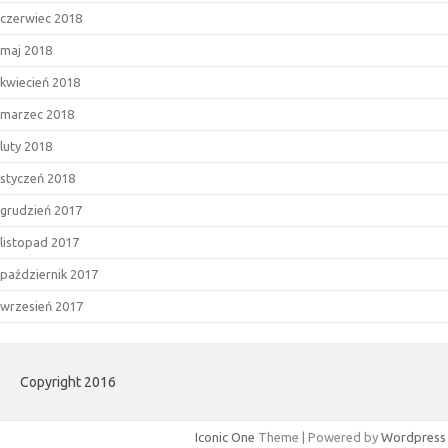
czerwiec 2018
maj 2018
kwiecień 2018
marzec 2018
luty 2018
styczeń 2018
grudzień 2017
listopad 2017
październik 2017
wrzesień 2017
Copyright 2016
Iconic One
Theme | Powered by
Wordpress