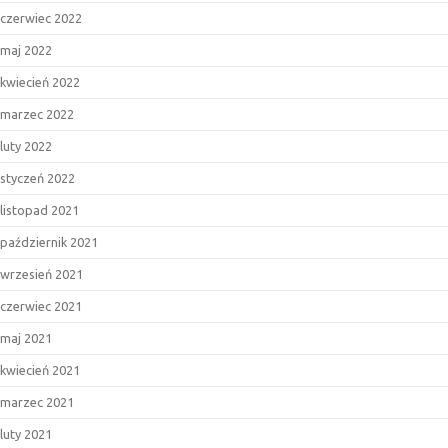
czerwiec 2022
maj 2022
kwiecień 2022
marzec 2022
luty 2022
styczeń 2022
listopad 2021
październik 2021
wrzesień 2021
czerwiec 2021
maj 2021
kwiecień 2021
marzec 2021
luty 2021