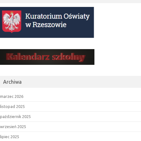
Archiwa
marzec 2026
listopad 2025
październik 2025
wrzesień 2025
lipiec 2025