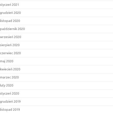
styczeń 2021
grudzień 2020
listopad 2020
październik 2020
wrzesień 2020
sierpień 2020
czerwiec 2020
maj 2020
kwiecień 2020
marzec 2020
luty 2020
styczeń 2020
grudzień 2019
listopad 2019