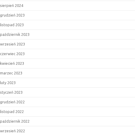
sierpień 2024
grudzień 2023
listopad 2023
październik 2023
wrzesień 2023
czerwiec 2023
kwiecień 2023
marzec 2023
luty 2023
styczeń 2023
grudzień 2022
listopad 2022
październik 2022
wrzesień 2022