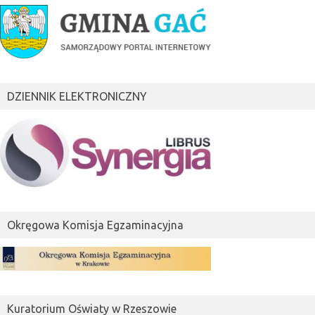
DZIENNIK ELEKTRONICZNY
Okręgowa Komisja Egzaminacyjna
Kuratorium Oświaty w Rzeszowie