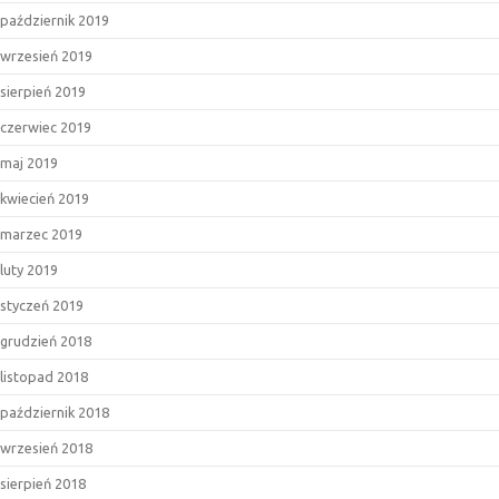
październik 2019
wrzesień 2019
sierpień 2019
czerwiec 2019
maj 2019
kwiecień 2019
marzec 2019
luty 2019
styczeń 2019
grudzień 2018
listopad 2018
październik 2018
wrzesień 2018
sierpień 2018