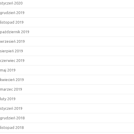
styczeń 2020
grudzień 2019
listopad 2019
październik 2019
wrzesień 2019
sierpień 2019
czerwiec 2019
maj 2019
kwiecień 2019
marzec 2019
luty 2019
styczeń 2019
grudzień 2018
listopad 2018