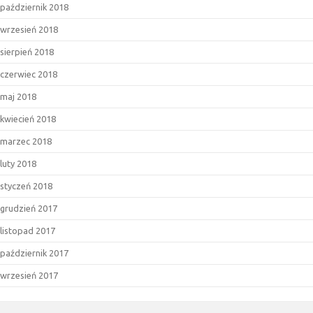
październik 2018
wrzesień 2018
sierpień 2018
czerwiec 2018
maj 2018
kwiecień 2018
marzec 2018
luty 2018
styczeń 2018
grudzień 2017
listopad 2017
październik 2017
wrzesień 2017