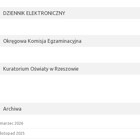
DZIENNIK ELEKTRONICZNY
Okręgowa Komisja Egzaminacyjna
Kuratorium Oświaty w Rzeszowie
Archiwa
marzec 2026
listopad 2025