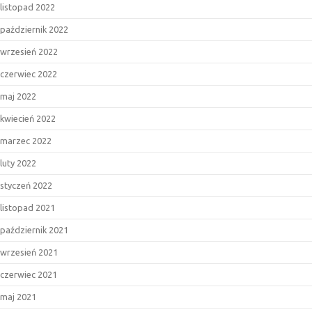
listopad 2022
październik 2022
wrzesień 2022
czerwiec 2022
maj 2022
kwiecień 2022
marzec 2022
luty 2022
styczeń 2022
listopad 2021
październik 2021
wrzesień 2021
czerwiec 2021
maj 2021