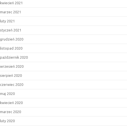
kwiecień 2021
marzec 2021
luty 2021
styczeń 2021
grudzień 2020
listopad 2020
październik 2020
wrzesień 2020
sierpień 2020
czerwiec 2020
maj 2020
kwiecień 2020
marzec 2020
luty 2020