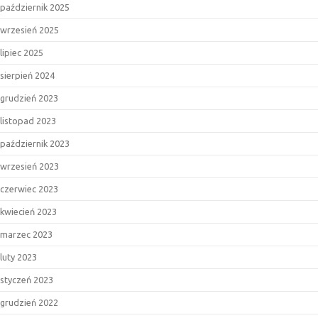
październik 2025
wrzesień 2025
lipiec 2025
sierpień 2024
grudzień 2023
listopad 2023
październik 2023
wrzesień 2023
czerwiec 2023
kwiecień 2023
marzec 2023
luty 2023
styczeń 2023
grudzień 2022