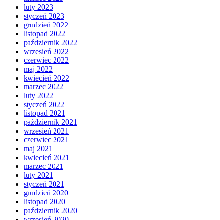
luty 2023
styczeń 2023
grudzień 2022
listopad 2022
październik 2022
wrzesień 2022
czerwiec 2022
maj 2022
kwiecień 2022
marzec 2022
luty 2022
styczeń 2022
listopad 2021
październik 2021
wrzesień 2021
czerwiec 2021
maj 2021
kwiecień 2021
marzec 2021
luty 2021
styczeń 2021
grudzień 2020
listopad 2020
październik 2020
wrzesień 2020