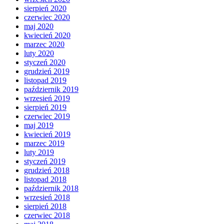
sierpień 2020
czerwiec 2020
maj 2020
kwiecień 2020
marzec 2020
luty 2020
styczeń 2020
grudzień 2019
listopad 2019
październik 2019
wrzesień 2019
sierpień 2019
czerwiec 2019
maj 2019
kwiecień 2019
marzec 2019
luty 2019
styczeń 2019
grudzień 2018
listopad 2018
październik 2018
wrzesień 2018
sierpień 2018
czerwiec 2018