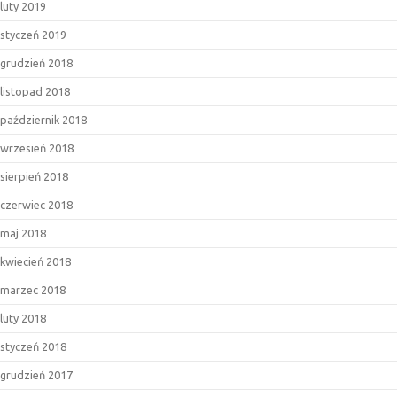
luty 2019
styczeń 2019
grudzień 2018
listopad 2018
październik 2018
wrzesień 2018
sierpień 2018
czerwiec 2018
maj 2018
kwiecień 2018
marzec 2018
luty 2018
styczeń 2018
grudzień 2017