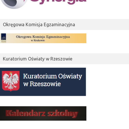
Okręgowa Komisja Egzaminacyjna
Kuratorium Oświaty w Rzeszowie