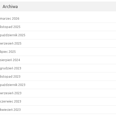
Archiwa
marzec 2026
listopad 2025
październik 2025
wrzesień 2025
lipiec 2025
sierpień 2024
grudzień 2023
listopad 2023
październik 2023
wrzesień 2023
czerwiec 2023
kwiecień 2023