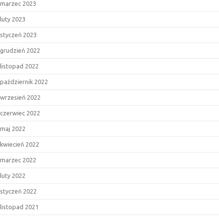
marzec 2023
luty 2023
styczeń 2023
grudzień 2022
listopad 2022
październik 2022
wrzesień 2022
czerwiec 2022
maj 2022
kwiecień 2022
marzec 2022
luty 2022
styczeń 2022
listopad 2021