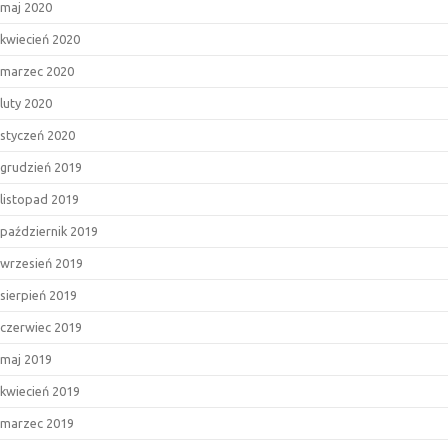
maj 2020
kwiecień 2020
marzec 2020
luty 2020
styczeń 2020
grudzień 2019
listopad 2019
październik 2019
wrzesień 2019
sierpień 2019
czerwiec 2019
maj 2019
kwiecień 2019
marzec 2019