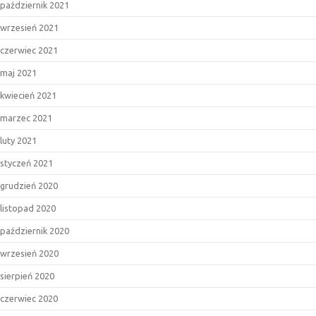
październik 2021
wrzesień 2021
czerwiec 2021
maj 2021
kwiecień 2021
marzec 2021
luty 2021
styczeń 2021
grudzień 2020
listopad 2020
październik 2020
wrzesień 2020
sierpień 2020
czerwiec 2020