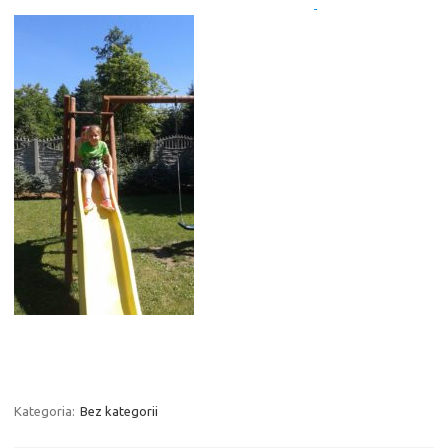
Kategoria:
Bez kategorii