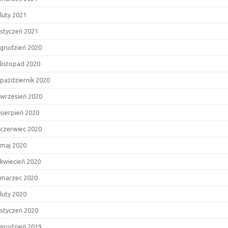
luty 2021
styczeń 2021
grudzień 2020
listopad 2020
październik 2020
wrzesień 2020
sierpień 2020
czerwiec 2020
maj 2020
kwiecień 2020
marzec 2020
luty 2020
styczeń 2020
grudzień 2019