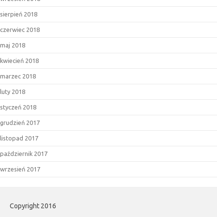
sierpień 2018
czerwiec 2018
maj 2018
kwiecień 2018
marzec 2018
luty 2018
styczeń 2018
grudzień 2017
listopad 2017
październik 2017
wrzesień 2017
Copyright 2016