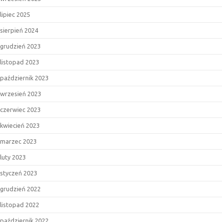
lipiec 2025
sierpień 2024
grudzień 2023
listopad 2023
październik 2023
wrzesień 2023
czerwiec 2023
kwiecień 2023
marzec 2023
luty 2023
styczeń 2023
grudzień 2022
listopad 2022
październik 2022