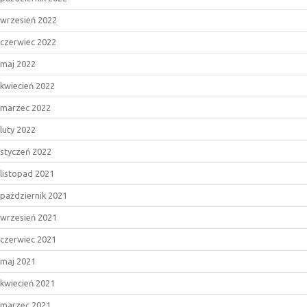
wrzesień 2022
czerwiec 2022
maj 2022
kwiecień 2022
marzec 2022
luty 2022
styczeń 2022
listopad 2021
październik 2021
wrzesień 2021
czerwiec 2021
maj 2021
kwiecień 2021
marzec 2021