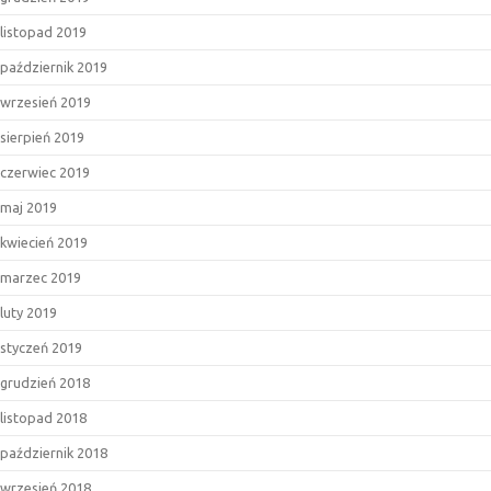
listopad 2019
październik 2019
wrzesień 2019
sierpień 2019
czerwiec 2019
maj 2019
kwiecień 2019
marzec 2019
luty 2019
styczeń 2019
grudzień 2018
listopad 2018
październik 2018
wrzesień 2018