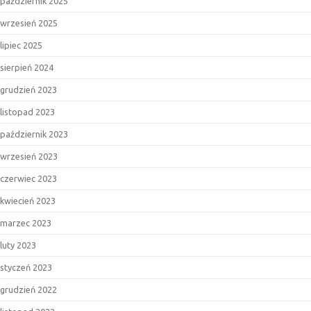
październik 2025
wrzesień 2025
lipiec 2025
sierpień 2024
grudzień 2023
listopad 2023
październik 2023
wrzesień 2023
czerwiec 2023
kwiecień 2023
marzec 2023
luty 2023
styczeń 2023
grudzień 2022