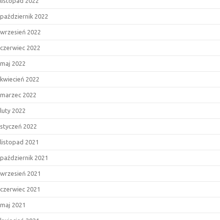
listopad 2022
październik 2022
wrzesień 2022
czerwiec 2022
maj 2022
kwiecień 2022
marzec 2022
luty 2022
styczeń 2022
listopad 2021
październik 2021
wrzesień 2021
czerwiec 2021
maj 2021