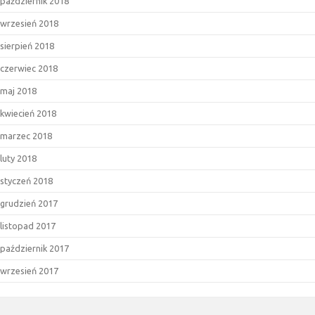
październik 2018
wrzesień 2018
sierpień 2018
czerwiec 2018
maj 2018
kwiecień 2018
marzec 2018
luty 2018
styczeń 2018
grudzień 2017
listopad 2017
październik 2017
wrzesień 2017