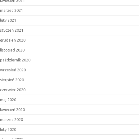
kwiecień 2021
marzec 2021
luty 2021
styczeń 2021
grudzień 2020
listopad 2020
październik 2020
wrzesień 2020
sierpień 2020
czerwiec 2020
maj 2020
kwiecień 2020
marzec 2020
luty 2020