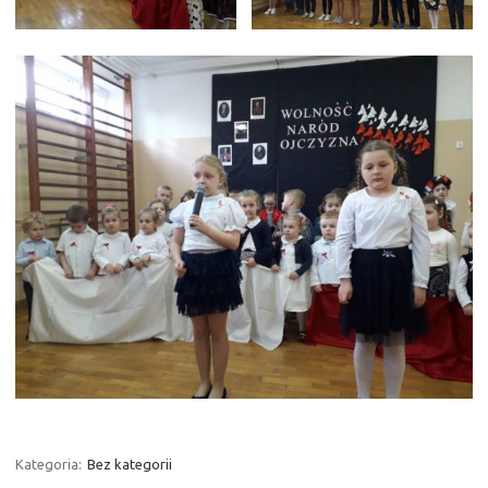
Kategoria:
Bez kategorii