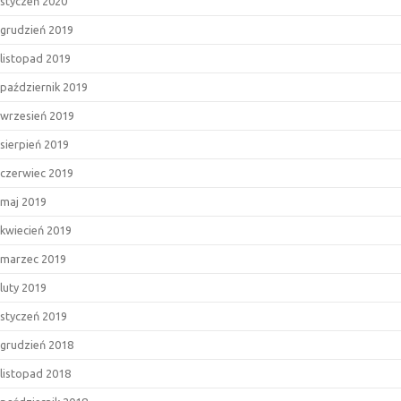
styczeń 2020
grudzień 2019
listopad 2019
październik 2019
wrzesień 2019
sierpień 2019
czerwiec 2019
maj 2019
kwiecień 2019
marzec 2019
luty 2019
styczeń 2019
grudzień 2018
listopad 2018