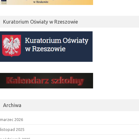
Kuratorium Oświaty w Rzeszowie
Archiwa
marzec 2026
listopad 2025