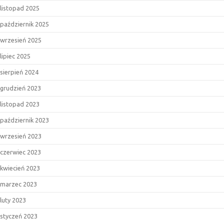
listopad 2025
październik 2025
wrzesień 2025
lipiec 2025
sierpień 2024
grudzień 2023
listopad 2023
październik 2023
wrzesień 2023
czerwiec 2023
kwiecień 2023
marzec 2023
luty 2023
styczeń 2023