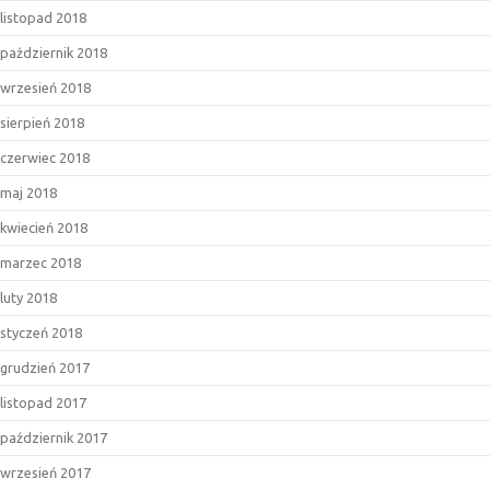
listopad 2018
październik 2018
wrzesień 2018
sierpień 2018
czerwiec 2018
maj 2018
kwiecień 2018
marzec 2018
luty 2018
styczeń 2018
grudzień 2017
listopad 2017
październik 2017
wrzesień 2017