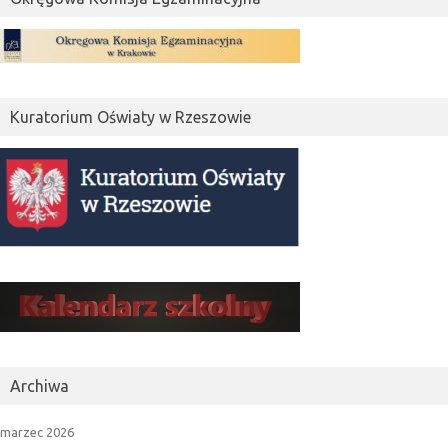
Kuratorium Oświaty w Rzeszowie
Archiwa
marzec 2026