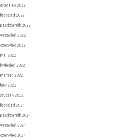
grudzień 2022
listopad 2022
październik 2022
wrzesień 2022
czerwiec 2022
maj 2022
kwiecień 2022
marzec 2022
luty 2022
styczeń 2022
listopad 2021
październik 2021
wrzesień 2021
czerwiec 2021