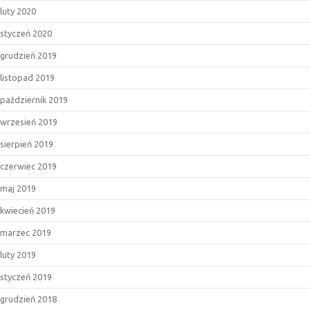
luty 2020
styczeń 2020
grudzień 2019
listopad 2019
październik 2019
wrzesień 2019
sierpień 2019
czerwiec 2019
maj 2019
kwiecień 2019
marzec 2019
luty 2019
styczeń 2019
grudzień 2018