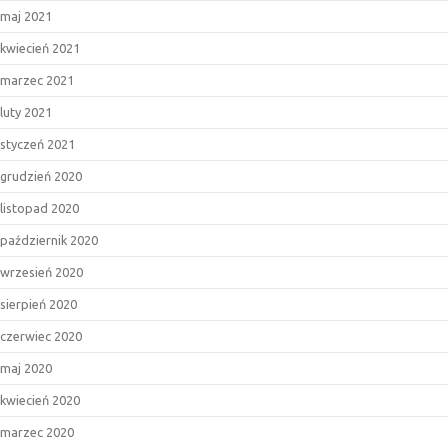
maj 2021
kwiecień 2021
marzec 2021
luty 2021
styczeń 2021
grudzień 2020
listopad 2020
październik 2020
wrzesień 2020
sierpień 2020
czerwiec 2020
maj 2020
kwiecień 2020
marzec 2020