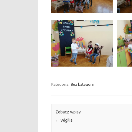
Kategoria:
Bez kategorii
Zobacz wpisy
←
Wigilia