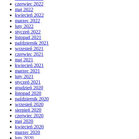
czerwiec 2022
maj 2022
kwiecień 2022
marzec 2022
luty 2022
styczeń 2022
listopad 2021
październik 2021
wrzesień 2021
czerwiec 2021
maj 2021
kwiecień 2021
marzec 2021
luty 2021
styczeń 2021
grudzień 2020
listopad 2020
październik 2020
wrzesień 2020
sierpień 2020
czerwiec 2020
maj 2020
kwiecień 2020
marzec 2020
luty 2020