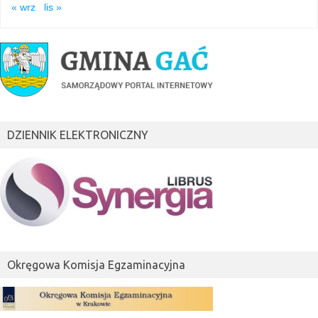
« wrz
lis »
DZIENNIK ELEKTRONICZNY
Okręgowa Komisja Egzaminacyjna