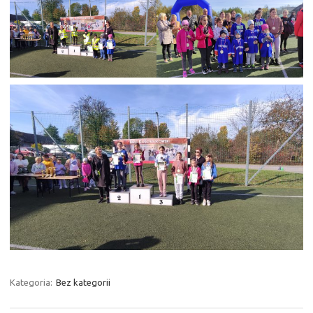
Kategoria:
Bez kategorii