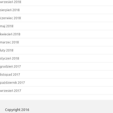
wrzesień 2018
sierpień 2018
czerwiec 2018
maj 2018
kwiecień 2018
marzec 2018
luty 2018
styczeń 2018
grudzień 2017
listopad 2017
październik 2017
wrzesień 2017
Copyright 2016