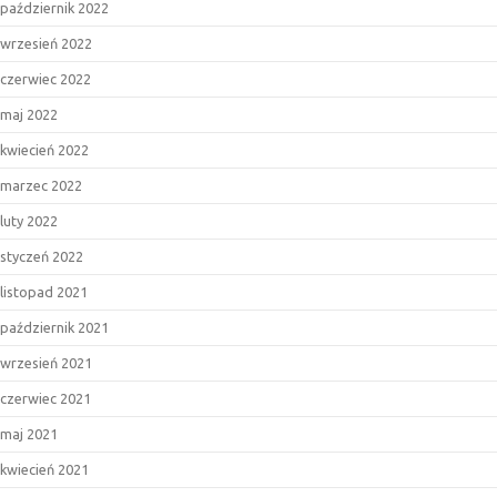
październik 2022
wrzesień 2022
czerwiec 2022
maj 2022
kwiecień 2022
marzec 2022
luty 2022
styczeń 2022
listopad 2021
październik 2021
wrzesień 2021
czerwiec 2021
maj 2021
kwiecień 2021