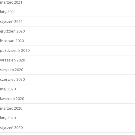
marzec 2021
luty 2021
styczeń 2021
grudzień 2020
listopad 2020
październik 2020
wrzesień 2020
sierpień 2020
czerwiec 2020
maj 2020
kwiecień 2020
marzec 2020
luty 2020
styczeń 2020