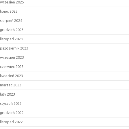
wrzesień 2025
lipiec 2025
sierpień 2024
grudzień 2023
listopad 2023
październik 2023
wrzesień 2023
czerwiec 2023
kwiecień 2023
marzec 2023
luty 2023
styczeń 2023
grudzień 2022
listopad 2022