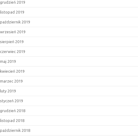
grudzień 2019
listopad 2019
październik 2019
wrzesień 2019
sierpień 2019
czerwiec 2019
maj 2019
kwiecień 2019
marzec 2019
luty 2019
styczeń 2019
grudzień 2018
listopad 2018
październik 2018