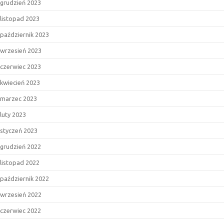
grudzień 2023
listopad 2023
październik 2023
wrzesień 2023
czerwiec 2023
kwiecień 2023
marzec 2023
luty 2023
styczeń 2023
grudzień 2022
listopad 2022
październik 2022
wrzesień 2022
czerwiec 2022