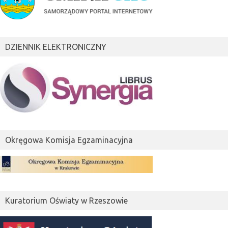
DZIENNIK ELEKTRONICZNY
Okręgowa Komisja Egzaminacyjna
Kuratorium Oświaty w Rzeszowie