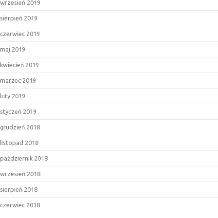
wrzesień 2019
sierpień 2019
czerwiec 2019
maj 2019
kwiecień 2019
marzec 2019
luty 2019
styczeń 2019
grudzień 2018
listopad 2018
październik 2018
wrzesień 2018
sierpień 2018
czerwiec 2018