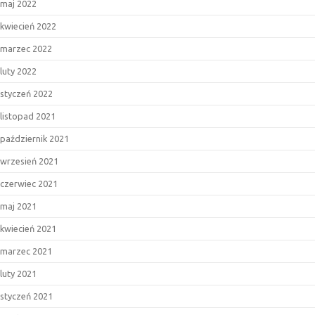
maj 2022
kwiecień 2022
marzec 2022
luty 2022
styczeń 2022
listopad 2021
październik 2021
wrzesień 2021
czerwiec 2021
maj 2021
kwiecień 2021
marzec 2021
luty 2021
styczeń 2021