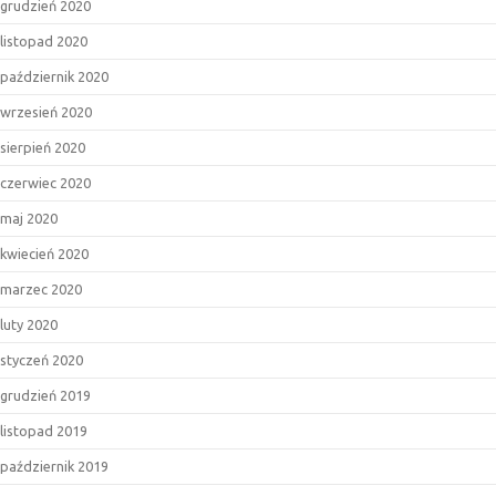
grudzień 2020
listopad 2020
październik 2020
wrzesień 2020
sierpień 2020
czerwiec 2020
maj 2020
kwiecień 2020
marzec 2020
luty 2020
styczeń 2020
grudzień 2019
listopad 2019
październik 2019