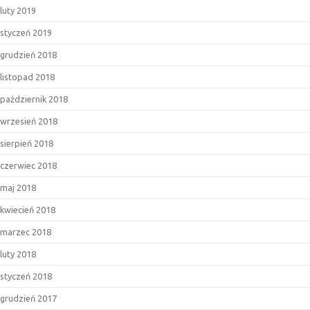
luty 2019
styczeń 2019
grudzień 2018
listopad 2018
październik 2018
wrzesień 2018
sierpień 2018
czerwiec 2018
maj 2018
kwiecień 2018
marzec 2018
luty 2018
styczeń 2018
grudzień 2017