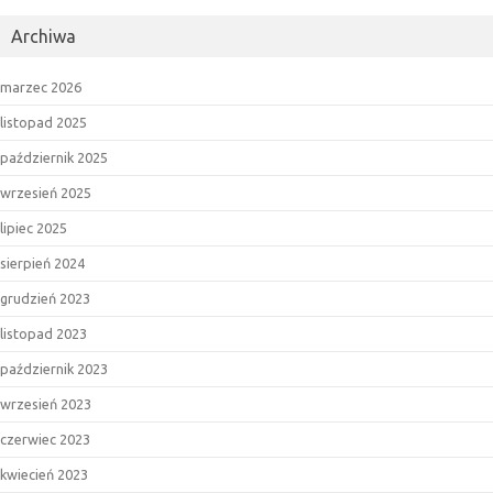
Archiwa
marzec 2026
listopad 2025
październik 2025
wrzesień 2025
lipiec 2025
sierpień 2024
grudzień 2023
listopad 2023
październik 2023
wrzesień 2023
czerwiec 2023
kwiecień 2023