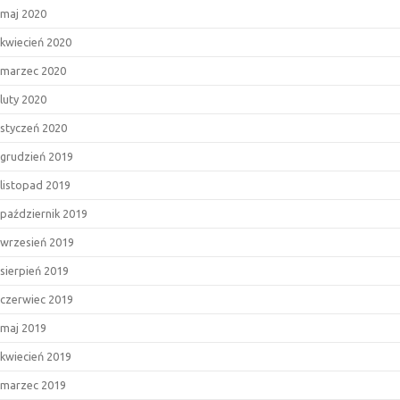
maj 2020
kwiecień 2020
marzec 2020
luty 2020
styczeń 2020
grudzień 2019
listopad 2019
październik 2019
wrzesień 2019
sierpień 2019
czerwiec 2019
maj 2019
kwiecień 2019
marzec 2019