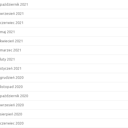
październik 2021
wrzesień 2021
czerwiec 2021
maj 2021
kwiecień 2021
marzec 2021
luty 2021
styczeń 2021
grudzień 2020
listopad 2020
październik 2020
wrzesień 2020
sierpień 2020
czerwiec 2020