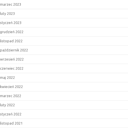
marzec 2023
luty 2023
styczeń 2023
grudzień 2022
listopad 2022
październik 2022
wrzesień 2022
czerwiec 2022
maj 2022
kwiecień 2022
marzec 2022
luty 2022
styczeń 2022
listopad 2021