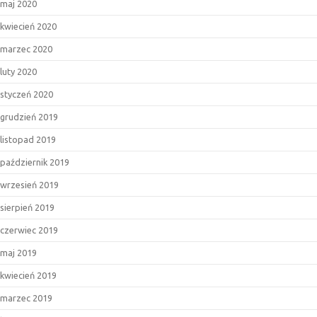
maj 2020
kwiecień 2020
marzec 2020
luty 2020
styczeń 2020
grudzień 2019
listopad 2019
październik 2019
wrzesień 2019
sierpień 2019
czerwiec 2019
maj 2019
kwiecień 2019
marzec 2019