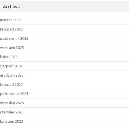
Archiwa
marzec 2026
listopad 2025
październik 2025
wrzesień 2025
lipiec 2025
sierpień 2024
grudzień 2023
listopad 2023
październik 2023
wrzesień 2023
czerwiec 2023
kwiecień 2023