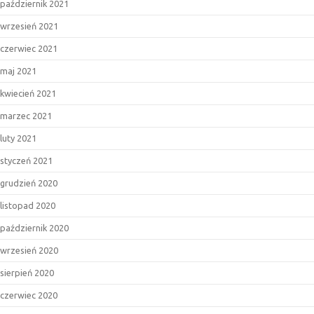
październik 2021
wrzesień 2021
czerwiec 2021
maj 2021
kwiecień 2021
marzec 2021
luty 2021
styczeń 2021
grudzień 2020
listopad 2020
październik 2020
wrzesień 2020
sierpień 2020
czerwiec 2020