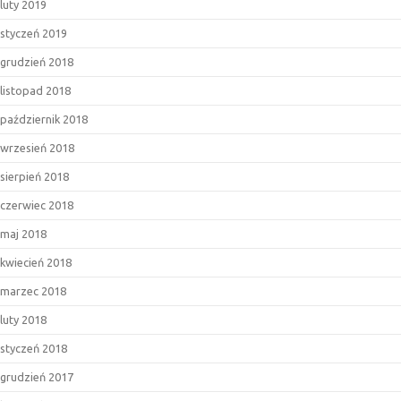
luty 2019
styczeń 2019
grudzień 2018
listopad 2018
październik 2018
wrzesień 2018
sierpień 2018
czerwiec 2018
maj 2018
kwiecień 2018
marzec 2018
luty 2018
styczeń 2018
grudzień 2017