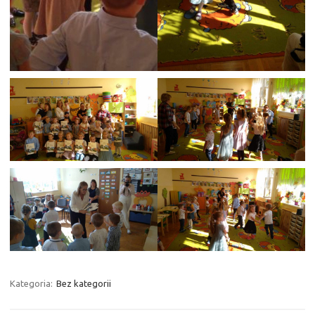
Kategoria:
Bez kategorii