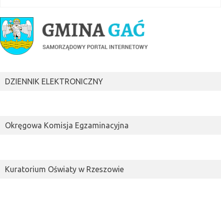
DZIENNIK ELEKTRONICZNY
Okręgowa Komisja Egzaminacyjna
Kuratorium Oświaty w Rzeszowie