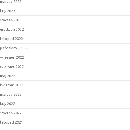
marzec 2023
luty 2023
styczeń 2023
grudzień 2022
listopad 2022
październik 2022
wrzesień 2022
czerwiec 2022
maj 2022
kwiecień 2022
marzec 2022
luty 2022
styczeń 2022
listopad 2021