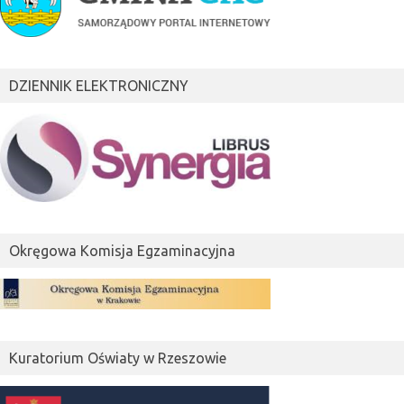
DZIENNIK ELEKTRONICZNY
Okręgowa Komisja Egzaminacyjna
Kuratorium Oświaty w Rzeszowie