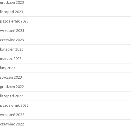
grudzień 2023
listopad 2023
październik 2023
wrzesień 2023
czerwiec 2023
kwiecień 2023
marzec 2023
luty 2023
styczeń 2023
grudzień 2022
listopad 2022
październik 2022
wrzesień 2022
czerwiec 2022