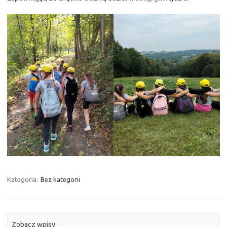
Kategoria:
Bez kategorii
Zobacz wpisy