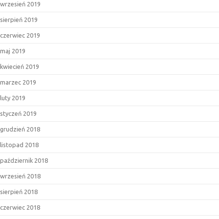
wrzesień 2019
sierpień 2019
czerwiec 2019
maj 2019
kwiecień 2019
marzec 2019
luty 2019
styczeń 2019
grudzień 2018
listopad 2018
październik 2018
wrzesień 2018
sierpień 2018
czerwiec 2018