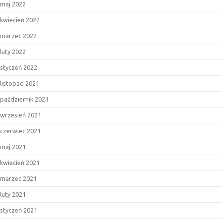
maj 2022
kwiecień 2022
marzec 2022
luty 2022
styczeń 2022
listopad 2021
październik 2021
wrzesień 2021
czerwiec 2021
maj 2021
kwiecień 2021
marzec 2021
luty 2021
styczeń 2021