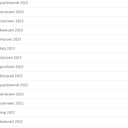
październik 2023
wrzesień 2023
czerwiec 2023
kwiecień 2023
marzec 2023
luty 2023
styczeń 2023
grudzień 2022
listopad 2022
październik 2022
wrzesień 2022
czerwiec 2022
maj 2022
kwiecień 2022