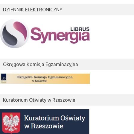
DZIENNIK ELEKTRONICZNY
Okręgowa Komisja Egzaminacyjna
Kuratorium Oświaty w Rzeszowie