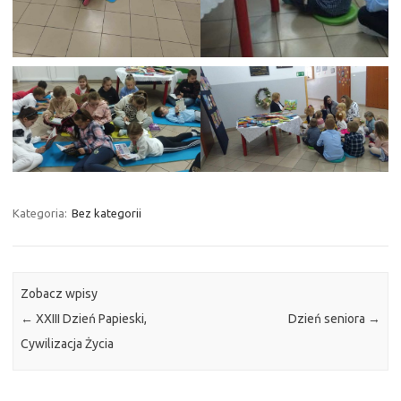
Kategoria:
Bez kategorii
Zobacz wpisy
←
XXIII Dzień Papieski,
Dzień seniora
→
Cywilizacja Życia