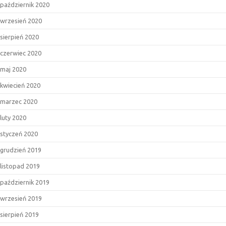
październik 2020
wrzesień 2020
sierpień 2020
czerwiec 2020
maj 2020
kwiecień 2020
marzec 2020
luty 2020
styczeń 2020
grudzień 2019
listopad 2019
październik 2019
wrzesień 2019
sierpień 2019