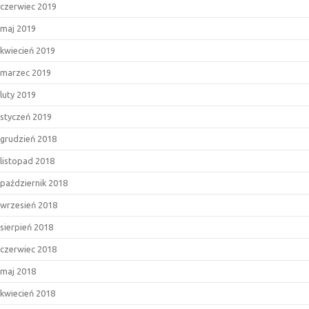
czerwiec 2019
maj 2019
kwiecień 2019
marzec 2019
luty 2019
styczeń 2019
grudzień 2018
listopad 2018
październik 2018
wrzesień 2018
sierpień 2018
czerwiec 2018
maj 2018
kwiecień 2018