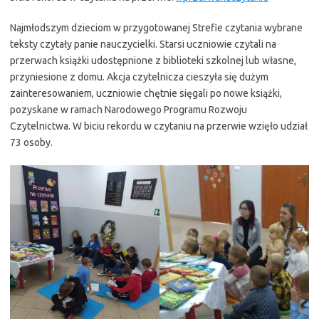
Najmłodszym dzieciom w przygotowanej Strefie czytania wybrane
teksty czytały panie nauczycielki. Starsi uczniowie czytali na
przerwach książki udostępnione z biblioteki szkolnej lub własne,
przyniesione z domu. Akcja czytelnicza cieszyła się dużym
zainteresowaniem, uczniowie chętnie sięgali po nowe książki,
pozyskane w ramach Narodowego Programu Rozwoju
Czytelnictwa. W biciu rekordu w czytaniu na przerwie wzięło udział
73 osoby.