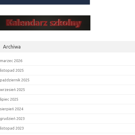
Archiwa
marzec 2026
listopad 2025
październik 2025
wrzesień 2025
lipiec 2025
sierpień 2024
grudzień 2023
listopad 2023