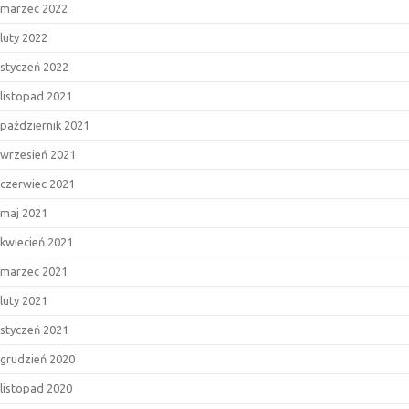
marzec 2022
luty 2022
styczeń 2022
listopad 2021
październik 2021
wrzesień 2021
czerwiec 2021
maj 2021
kwiecień 2021
marzec 2021
luty 2021
styczeń 2021
grudzień 2020
listopad 2020